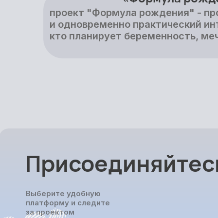
проект "Формула рождения" - пр
и одновременно практический инт
кто планирует беременность, ме
Присоединяйтесь
Выберите удобную
платформу и следите
за проектом