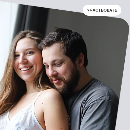
УЧАСТВОВАТЬ