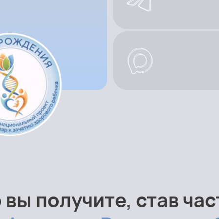
 вы получите, став ча