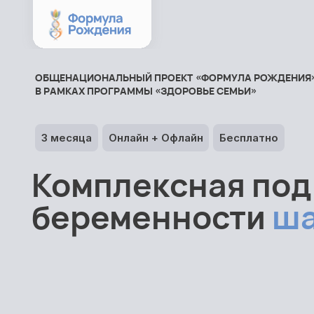
ОБЩЕНАЦИОНАЛЬНЫЙ ПРОЕКТ «ФОРМУЛА РОЖДЕНИЯ
В РАМКАХ ПРОГРАММЫ «ЗДОРОВЬЕ СЕМЬИ»
3 месяца
Онлайн + Офлайн
Бесплатно
Комплексная под
беременности
ша